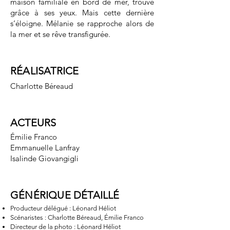
maison familiale en bord de mer, trouve
grâce à ses yeux. Mais cette dernière
s’éloigne. Mélanie se rapproche alors de
la mer et se rêve transfigurée.
RÉALISATRICE
Charlotte Béreaud
ACTEURS
Émilie Franco
Emmanuelle Lanfray
Isalinde Giovangigli
GÉNÉRIQUE DÉTAILLÉ
Producteur délégué : Léonard Héliot
Scénaristes : Charlotte Béreaud, Émilie Franco
Directeur de la photo : Léonard Héliot